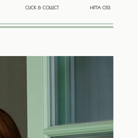
CLICK & COLLECT
HITTA OSS