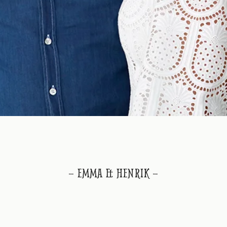
— EMMA & HENRIK —