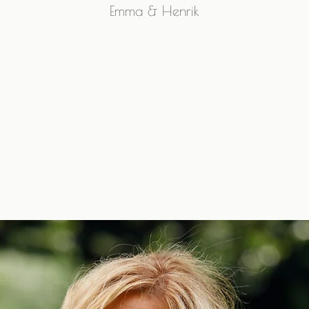
Emma & Henrik