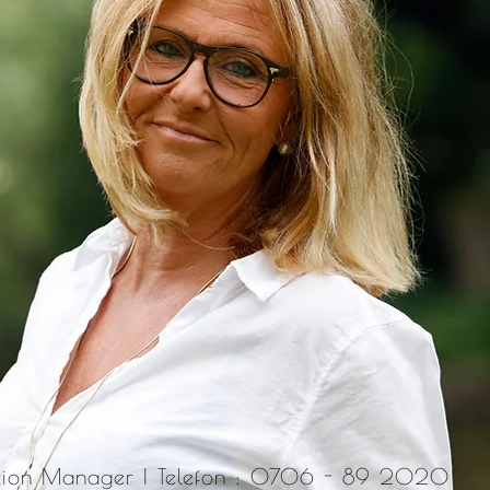
ion Manager | Telefon : 0706 - 89 2020